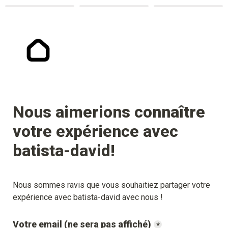
Nous aimerions connaître 
votre expérience avec 
batista-david
!
Nous sommes ravis que vous souhaitiez partager votre 
expérience avec 
batista-david
 avec nous !
Votre email (ne sera pas affiché)
*