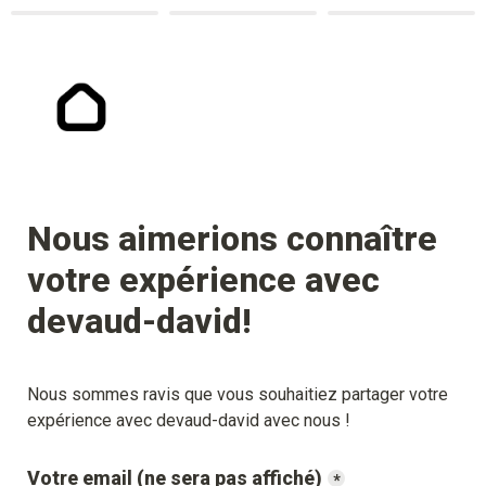
Nous aimerions connaître 
votre expérience avec 
devaud-david
!
Nous sommes ravis que vous souhaitiez partager votre 
expérience avec 
devaud-david
 avec nous !
Votre email (ne sera pas affiché)
*